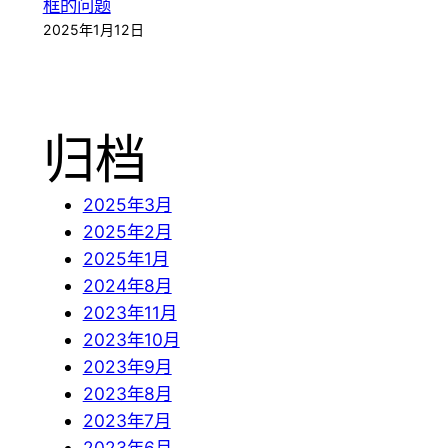
框的问题
2025年1月12日
归档
2025年3月
2025年2月
2025年1月
2024年8月
2023年11月
2023年10月
2023年9月
2023年8月
2023年7月
2023年6月