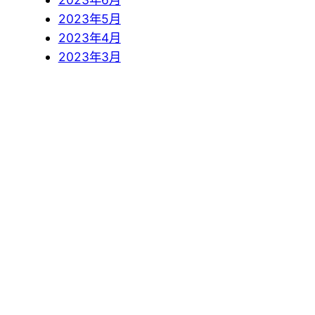
2023年5月
2023年4月
2023年3月