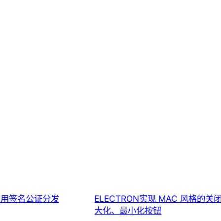
 应用签名公证分发
ELECTRON实现 MAC 风格的关
大化、最小化按钮