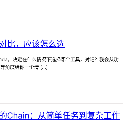
da对比，应该怎么选
Conda，决定在什么情况下选择哪个工具，对吧？我会从功
等角度给你一个清 […]
ain的Chain：从简单任务到复杂工作