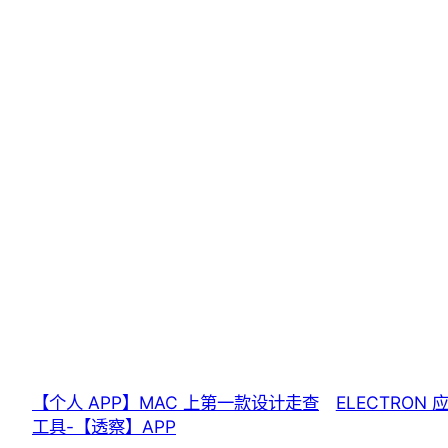
【个人 APP】MAC 上第一款设计走查
ELECTRON
工具-【透察】APP